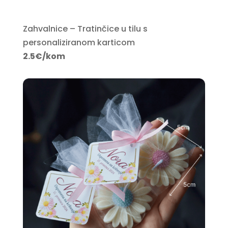
Zahvalnice – Tratinčice u tilu s
personaliziranom karticom
2.5€/kom