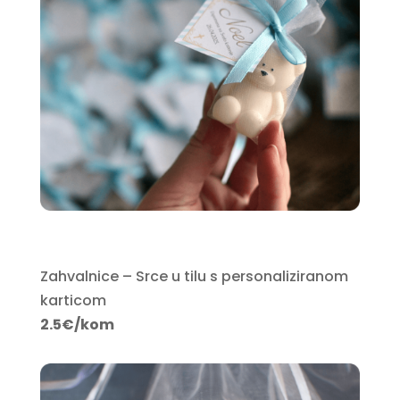
Zahvalnice – Srce u tilu s personaliziranom
karticom
2.5€/kom