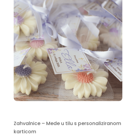
Zahvalnice – Mede u tilu s personaliziranom
karticom