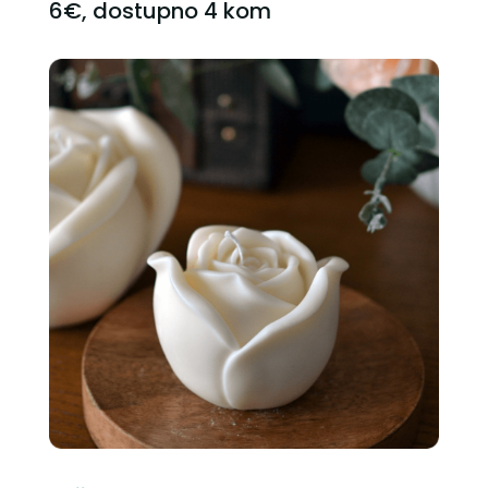
6€, dostupno 4 kom